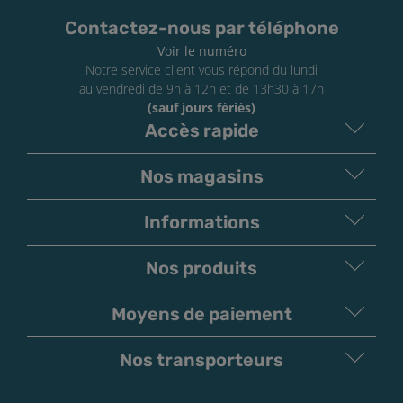
Contactez-nous par téléphone
Voir le numéro
Notre service client vous répond du lundi
au vendredi de 9h à 12h et de 13h30 à 17h
(sauf jours fériés)
Accès rapide
Nos magasins
Informations
Nos produits
Moyens de paiement
V
irement
Paiement
Bancaire
Chèque
Nos transporteurs