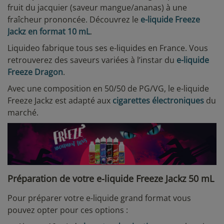
fruit du jacquier (saveur mangue/ananas) à une
fraîcheur prononcée. Découvrez le
e-liquide Freeze
Jackz en format 10 mL
.
Liquideo fabrique tous ses e-liquides en France. Vous
retrouverez des saveurs variées à l’instar du
e-liquide
Freeze Dragon
.
Avec une composition en 50/50 de PG/VG, le e-liquide
Freeze Jackz est adapté aux
cigarettes électroniques
du
marché.
Préparation de votre e-liquide Freeze Jackz 50 mL
Pour préparer votre e-liquide grand format vous
pouvez opter pour ces options :