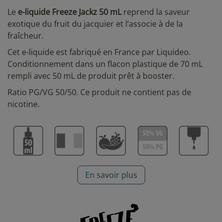
Le
e-liquide Freeze Jackz 50 mL
reprend la saveur
exotique du fruit du jacquier et l’associe à de la
fraîcheur.
Cet e-liquide est fabriqué en France par Liquideo.
Conditionnement dans un flacon plastique de 70 mL
rempli avec 50 mL de produit prêt à booster.
Ratio PG/VG 50/50. Ce produit ne contient pas de
nicotine.
En savoir plus