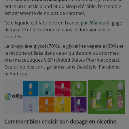
entre un classic blond et du sirop d’érable, l’ensemble
est agrémenté de noix et de caramel.
Ce e-liquide est fabriqué en France
par Alfaliquid
, gage
de qualité et d'expérience dans le domaine des e-
liquides.
Le propylène glycol (70%), la glycérine végétale (30%) et
la nicotine utilisés dans ce e-liquide sont aux normes
pharmaceutiques USP (United States Pharmacopeia).
Ces e-liquides sont garantis sans Diacétyle, Parabène
ni Ambrox.
Comment bien choisir son dosage en nicotine