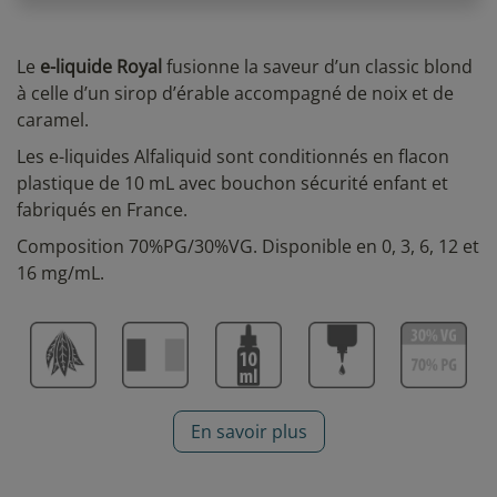
Le
e-liquide Royal
fusionne la saveur d’un classic blond
à celle d’un sirop d’érable accompagné de noix et de
caramel.
Les
e-liquides Alfaliquid sont conditionnés en flacon
plastique de 10 mL avec bouchon sécurité enfant et
fabriqués en France.
Composition 70%PG/30%VG.
Disponible en 0, 3, 6, 12 et
16 mg/mL.
En savoir plus