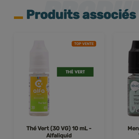
Produits associés
TOP VENTE
Thé Vert (30 VG) 10 mL -
Ment
Alfaliquid