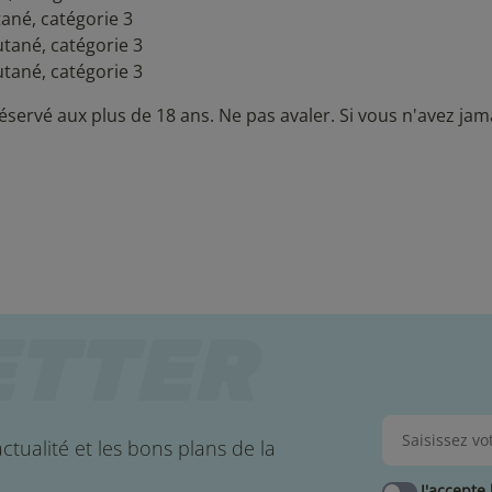
ané, catégorie 3
tané, catégorie 3
tané, catégorie 3
éservé aux plus de 18 ans. Ne pas avaler. Si vous n'avez jam
ctualité et les bons plans de la
J'accepte 