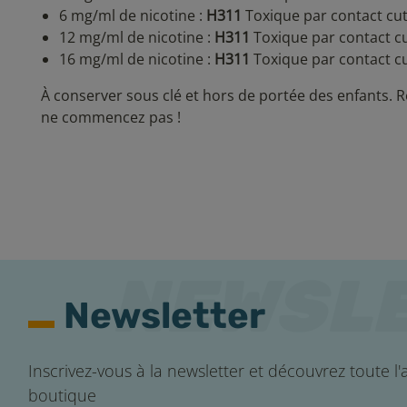
6 mg/ml de nicotine :
H311
Toxique par contact cut
12 mg/ml de nicotine :
H311
Toxique par contact cu
16 mg/ml de nicotine :
H311
Toxique par contact cu
À conserver sous clé et hors de portée des enfants. R
ne commencez pas !
Newsletter
Inscrivez-vous à la newsletter et découvrez toute l'a
boutique