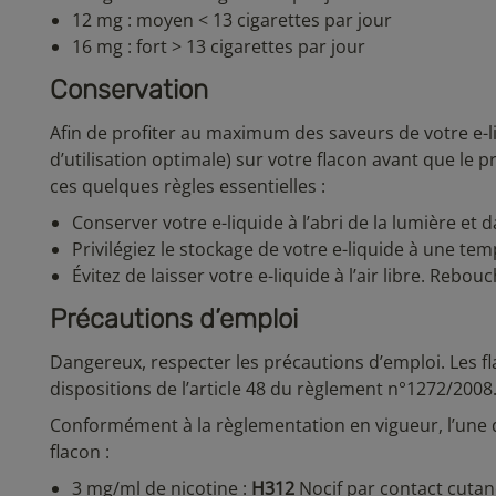
12 mg : moyen
< 13 cigarettes par jour
16 mg : fort
> 13 cigarettes par jour
Conservation
Afin de profiter au maximum des saveurs de votre e-
d’utilisation optimale) sur votre flacon avant que le 
ces quelques règles essentielles :
Conserver votre e-liquide à l’abri de la lumière et 
Privilégiez le stockage de votre e-liquide à une t
Évitez de laisser votre e-liquide à l’air libre. Reb
Précautions d’emploi
Dangereux, respecter les précautions d’emploi. Les f
dispositions de l’article 48 du règlement n°1272/2008
Conformément à la règlementation en vigueur, l’une 
flacon :
3 mg/ml de nicotine :
H312
Nocif par contact cutan