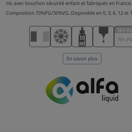
mL avec bouchon sécurité enfant et fabriqués en France.
Composition 70%PG/30%VG.
Disponible en 0, 3, 6, 12 et
En savoir plus