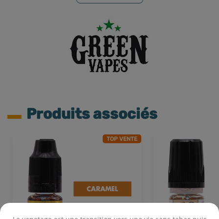
Produits associés
TOP VENTE