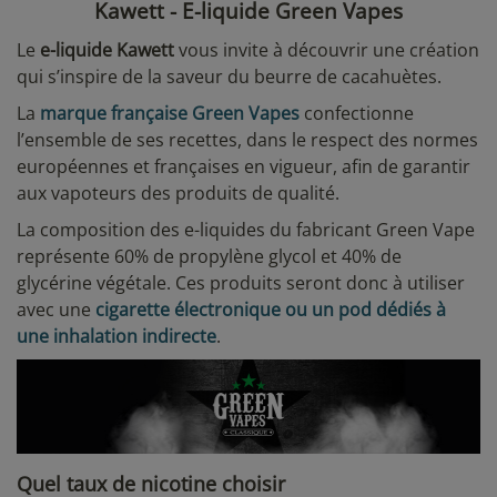
Kawett - E-liquide Green Vapes
Le
e-liquide Kawett
vous invite à découvrir une création
qui s’inspire de la saveur du beurre de cacahuètes.
La
marque française Green Vapes
confectionne
l’ensemble de ses recettes, dans le respect des normes
européennes et françaises en vigueur, afin de garantir
aux vapoteurs des produits de qualité.
La composition des e-liquides du fabricant Green Vape
représente 60% de propylène glycol et 40% de
glycérine végétale. Ces produits seront donc à utiliser
avec une
cigarette électronique ou un pod dédiés à
une inhalation indirecte
.
Quel taux de nicotine choisir