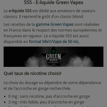
555 - E-liquide Green Vapes
Le
e-liquide 555
est dédié aux amateurs de saveurs
classics. Il reprend le goût d’un classic blond.
Les recettes de la
gamme Green Vapes
sont réalisées
en France dans le respect des normes européennes et
françaises en vigueur. Le e-liquide 555 est aussi
disponible en
format Mix’n’Vape de 50 mL
.
Quel taux de nicotine choisir
Le choix du dosage va dépendre de votre dépendance
et de l’accroche en gorge recherchée.
0 mg : sans nicotine, pas d’accroche en gorge
3 mg : très faible, peu d’accroche en gorge