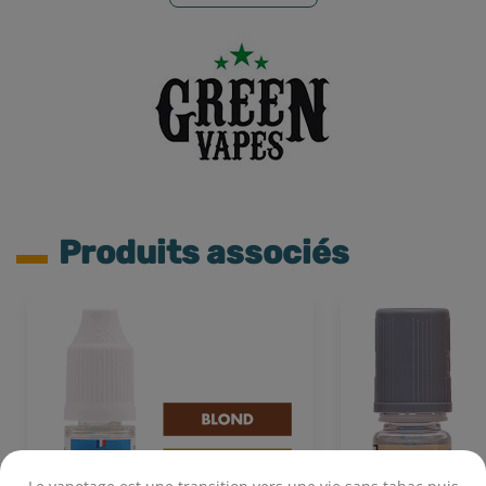
Produits associés