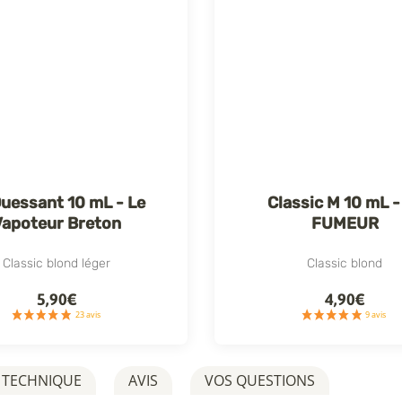
Ouessant 10 mL - Le
Classic M 10 mL -
Vapoteur Breton
FUMEUR
Classic blond léger
Classic blond
5,90€
4,90€
 TECHNIQUE
AVIS
VOS QUESTIONS