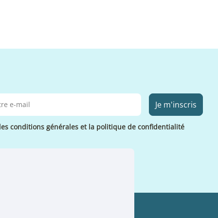
Je m'inscris
les conditions générales et la politique de confidentialité