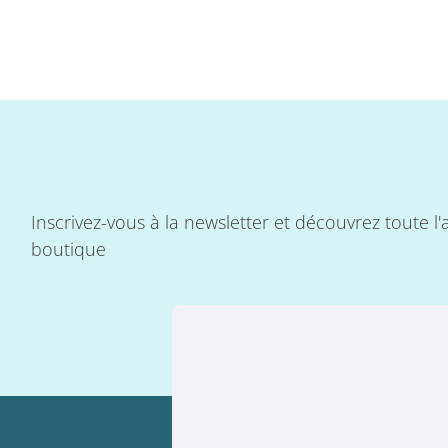
Inscrivez-vous à la newsletter et découvrez toute l'a
boutique