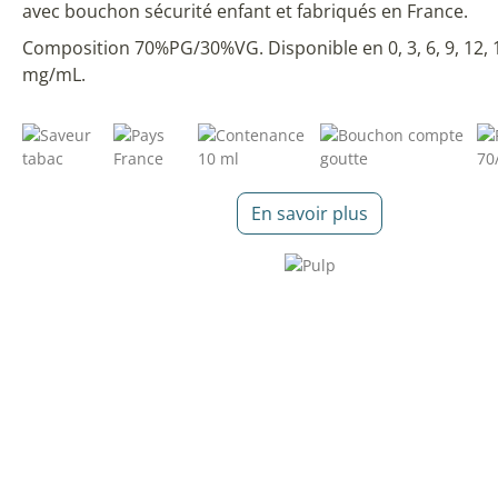
avec bouchon sécurité enfant et fabriqués en France.
Composition 70%PG/30%VG. Disponible en 0, 3, 6, 9, 12, 
mg/mL.
En savoir plus