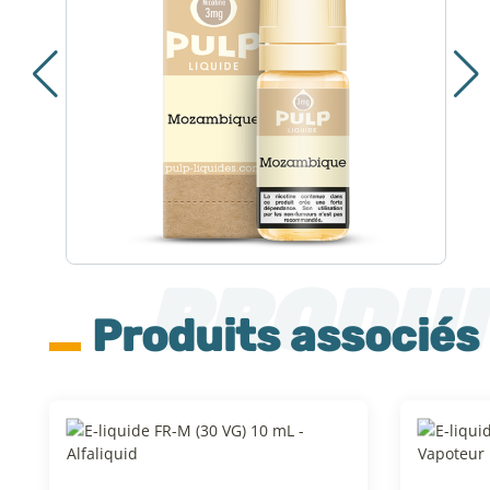
Produits associés