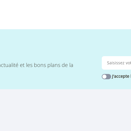
ctualité et les bons plans de la
J'accepte 