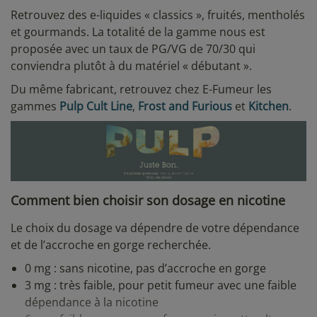
Retrouvez des e-liquides « classics », fruités, mentholés
et gourmands. La totalité de la gamme nous est
proposée avec un taux de PG/VG de 70/30 qui
conviendra plutôt à du matériel « débutant ».
Du même fabricant, retrouvez chez E-Fumeur les
gammes
Pulp Cult Line
,
Frost and Furious
et
Kitchen
.
Comment bien choisir son dosage en nicotine
Le choix du dosage va dépendre de votre dépendance
et de l’accroche en gorge recherchée.
0 mg : sans nicotine, pas d’accroche en gorge
3 mg : très faible, pour petit fumeur avec une faible
dépendance à la nicotine