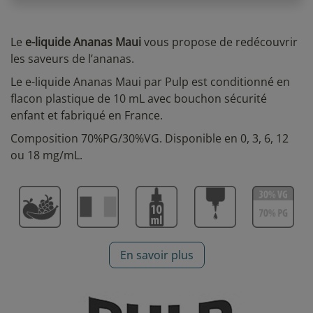
Le
e-liquide Ananas Maui
vous propose de redécouvrir
les saveurs de l’ananas.
Le e-liquide Ananas Maui par Pulp est conditionné en
flacon plastique de 10 mL avec bouchon sécurité
enfant et fabriqué en France.
Composition 70%PG/30%VG. Disponible en 0, 3, 6, 12
ou 18 mg/mL.
En savoir plus