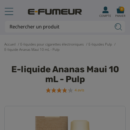
0
COMPTE
PANIER
Accueil
E-liquides pour cigarettes électroniques
E-liquides Pulp
E-liquide Ananas Maui 10 mL - Pulp
E-liquide Ananas Maui 10
mL - Pulp
4 avis