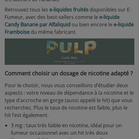
Retrouvez tous les
e-liquides fruités
disponibles sur E-
Fumeur, avec des best-sellers comme le
e-liquide
Candy Banane par Alfaliquid
ou bien encore le
e-liquide
Framboise
du même fabricant.
Comment choisir un dosage de nicotine adapté ?
Pour le choisir, nous vous conseillons d’étudier deux
aspects : votre niveau de dépendance à la nicotine et le
type d’accroche en gorge (aussi appelé le hit) que vous
recherchez. Plus le taux de nicotine est faible, plus le
hit l’est également.
3 mg : taux très faible en nicotine, idéal pour un
fumeur occasionnel avec un hit très doux