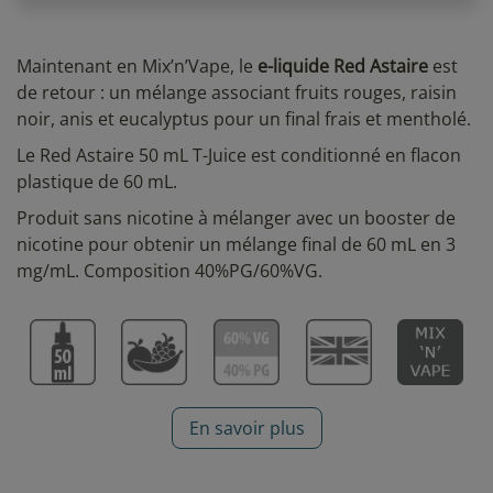
Maintenant en Mix’n’Vape, le
e-liquide Red Astaire
est
de retour : un mélange associant fruits rouges, raisin
noir, anis et eucalyptus pour un final frais et mentholé.
Le Red Astaire 50 mL T-Juice est conditionné en flacon
plastique de 60 mL.
Produit sans nicotine à mélanger avec un booster de
nicotine pour obtenir un mélange final de 60 mL en 3
mg/mL. Composition 40%PG/60%VG.
En savoir plus