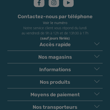
Contactez-nous par téléphone
Voir le numéro
Notre service client vous répond du lundi
au vendredi de 9h à 12h et de 13h30 à 17h
(sauf jours fériés)
Accès rapide
Nos magasins
Informations
Nos produits
Moyens de paiement
V
irement
Paiement
Bancaire
Chèque
Nos transporteurs