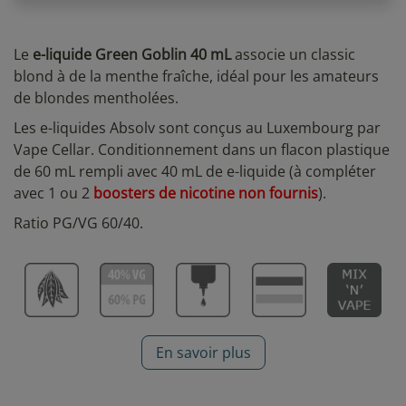
Le
e-liquide Green Goblin 40 mL
associe un classic
blond à de la menthe fraîche, idéal pour les amateurs
de blondes mentholées.
Les e-liquides Absolv sont conçus au Luxembourg par
Vape Cellar. Conditionnement dans un flacon plastique
de 60 mL rempli avec 40 mL de e-liquide (à compléter
avec 1 ou 2
boosters de nicotine non fournis
).
Ratio PG/VG 60/40.
En savoir plus