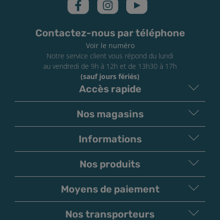
Contactez-nous par téléphone
Voir le numéro
Notre service client vous répond du lundi
au vendredi de 9h à 12h et de 13h30 à 17h
(sauf jours fériés)
Accès rapide
Nos magasins
Informations
Nos produits
Moyens de paiement
V
irement
Paiement
Bancaire
Chèque
Nos transporteurs