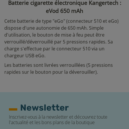
Batterie cigarette électronique Kangertech :
eVod 650 mAh
Cette batterie de type "eGo" (connecteur 510 et eGo)
dispose d'une autonomie de 650 mAh. Simple
d'utilisation, le bouton de mise à feu peut être
verrouillé/déverrouillé par 5 pressions rapides. Sa
charge s'effectue par le connecteur 510 via un
chargeur USB eGo.
Les batteries sont livrées verrouillées (5 pressions
rapides sur le bouton pour la déverouiller).
Newsletter
Inscrivez-vous à la newsletter et découvrez toute
l'actualité et les bons plans de la boutique