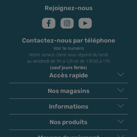
Rejoignez-nous
Contactez-nous par téléphone
Voir le numéro
Notre service client vous répond du lundi
au vendredi de 9h à 12h et de 13h30 à 17h
(sauf jours fériés)
Accès rapide
Nos magasins
Informations
Nos produits