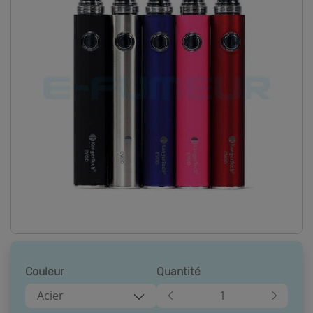
Couleur
Quantité
Acier