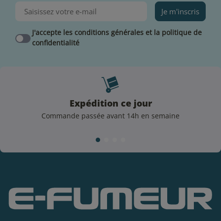
Je m'inscris
J'accepte les conditions générales et la politique de
confidentialité
Expédition ce jour
Commande passée avant 14h en semaine