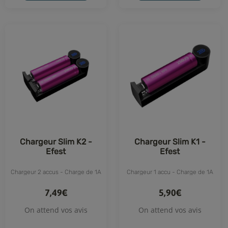
Chargeur Slim K2 -
Chargeur Slim K1 -
Efest
Efest
Chargeur 2 accus - Charge de 1A
Chargeur 1 accu - Charge de 1A
7,49€
5,90€
On attend vos avis
On attend vos avis