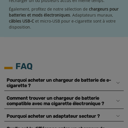
recharger un ou plusieurs accus en même temps.
Également, profitez de notre sélection de
chargeurs pour
batteries et mods électroniques
. Adaptateurs muraux,
câbles USB-C
et micro-USB pour e-cigarette sont à votre
disposition.
FAQ
Pourquoi acheter un chargeur de batterie de e-
cigarette ?
Comment trouver un chargeur de batterie
compatible avec ma cigarette électronique ?
Pourquoi acheter un adaptateur secteur ?