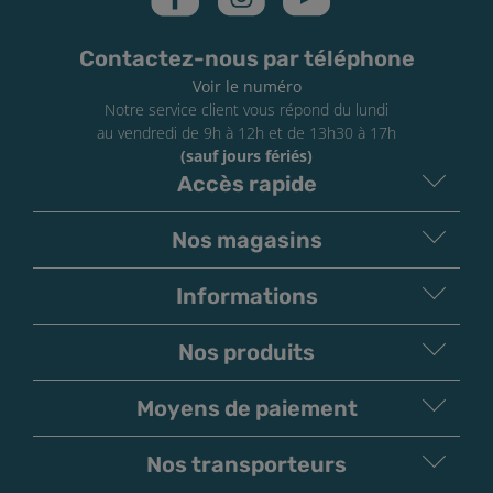
Contactez-nous par téléphone
Voir le numéro
Notre service client vous répond du lundi
au vendredi de 9h à 12h et de 13h30 à 17h
(sauf jours fériés)
Accès rapide
Nos magasins
Informations
Nos produits
Moyens de paiement
V
irement
Paiement
Bancaire
Chèque
Nos transporteurs