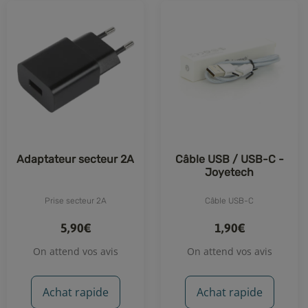
Adaptateur secteur 2A
Câble USB / USB-C -
Joyetech
Prise secteur 2A
Câble USB-C
5,90€
1,90€
On attend vos avis
On attend vos avis
Achat rapide
Achat rapide