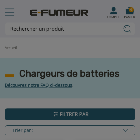
0
COMPTE
PANIER
Accueil
Chargeurs de batteries
Découvrez notre FAQ ci-dessous
.
FILTRER PAR
Trier par :