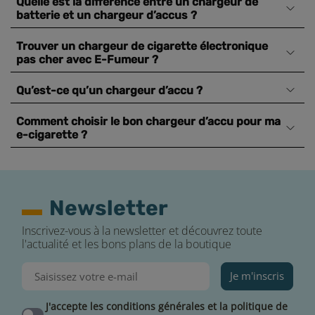
Quelle est la différence entre un chargeur de
batterie et un chargeur d’accus ?
Trouver un chargeur de cigarette électronique
pas cher avec E-Fumeur ?
Qu’est-ce qu’un chargeur d’accu ?
Comment choisir le bon chargeur d’accu pour ma
e-cigarette ?
Newsletter
Inscrivez-vous à la newsletter et découvrez toute
l'actualité et les bons plans de la boutique
Je m'inscris
J'accepte les conditions générales et la politique de