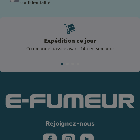
confidentialité
Expédition ce jour
Commande passée avant 14h en semaine
Rejoignez-nous