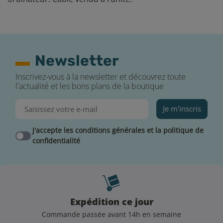
Newsletter
Inscrivez-vous à la newsletter et découvrez toute
l'actualité et les bons plans de la boutique
Je m'inscris
J'accepte les conditions générales et la politique de
confidentialité
Expédition ce jour
Commande passée avant 14h en semaine