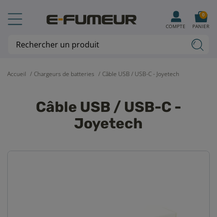
0
COMPTE
PANIER
Accueil
Chargeurs de batteries
Câble USB / USB-C - Joyetech
Câble USB / USB-C -
Joyetech