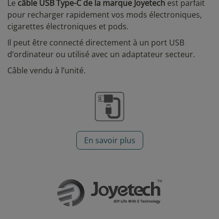
Le
câble USB Type-C de la marque Joyetech
est parfait
pour recharger rapidement vos mods électroniques,
cigarettes électroniques et pods.
Il peut être connecté directement à un port USB
d’ordinateur ou utilisé avec un adaptateur secteur.
Câble vendu à l’unité.
En savoir plus