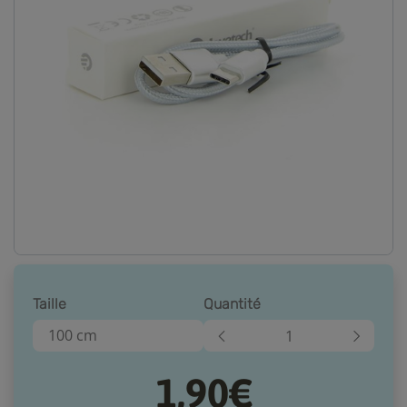
Taille
Quantité
100 cm
1,90€