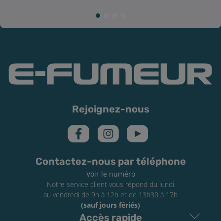
Rejoignez-nous
Contactez-nous par téléphone
Voir le numéro
Notre service client vous répond du lundi
au vendredi de 9h à 12h et de 13h30 à 17h
(sauf jours fériés)
Accès rapide