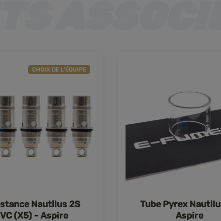
CHOIX DE L'ÉQUIPE
stance Nautilus 2S
Tube Pyrex Nautilu
VC (X5) - Aspire
Aspire