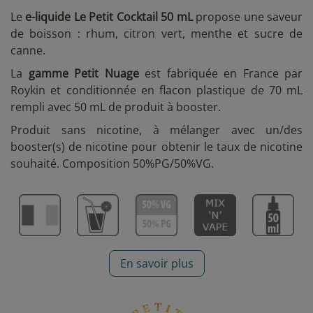
Le
e-liquide Le Petit Cocktail 50 mL
propose une saveur
de boisson : rhum, citron vert, menthe et sucre de
canne.
La
gamme Petit Nuage
est fabriquée en France par
Roykin et conditionnée
en flacon plastique de 70 mL
rempli avec 50 mL de produit à booster.
Produit sans nicotine, à mélanger avec un/des
booster(s) de nicotine pour obtenir le taux de nicotine
souhaité. Composition 50%PG/50%VG.
En savoir plus