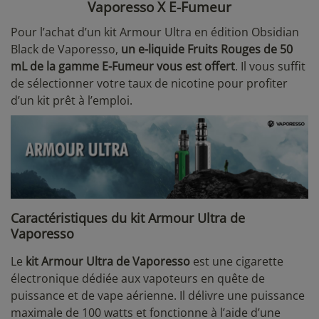
Vaporesso X E-Fumeur
Pour l’achat d’un kit Armour Ultra en édition Obsidian
Black de Vaporesso,
un e-liquide Fruits Rouges de 50
mL de la gamme E-Fumeur vous est offert
. Il vous suffit
de sélectionner votre taux de nicotine pour profiter
d’un kit prêt à l’emploi.
Caractéristiques du kit Armour Ultra de
Vaporesso
Le
kit Armour Ultra de Vaporesso
est une cigarette
électronique dédiée aux vapoteurs en quête de
puissance et de vape aérienne. Il délivre une puissance
maximale de 100 watts et fonctionne à l’aide d’une