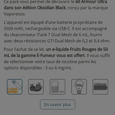
Ce pack vous permet de découvrir le
kit Armour Ultra
dans son édition Obsidian Black
, conçu par la marque
Vaporesso.
L’appareil est équipé d’une batterie propriétaire de
5500 mAh, rechargeable via USB-C. Il est accompagné
du clearomiseur iTank T Dual Mesh de 6 mL, fourni
avec deux résistances GTI Dual Mesh de 0,2 et 0,4 ohm.
Pour l’achat de ce kit,
un e-liquide Fruits Rouges de 50
mL de la gamme E-Fumeur vous est offert
. Il vous suffit
de sélectionner votre taux de nicotine parmi les
options disponibles : 3 ou 6 mg/mL.
En savoir plus