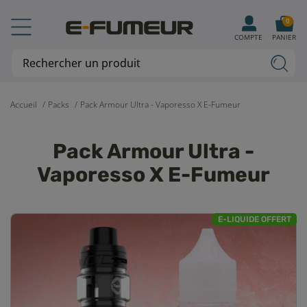
0
COMPTE
PANIER
Accueil
Packs
Pack Armour Ultra - Vaporesso X E-Fumeur
Pack Armour Ultra -
Vaporesso X E-Fumeur
E-LIQUIDE OFFERT