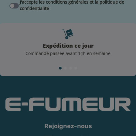
J'accepte les conditions générales et la politique de
confidentialité
Expédition ce jour
Commande passée avant 14h en semaine
Rejoignez-nous