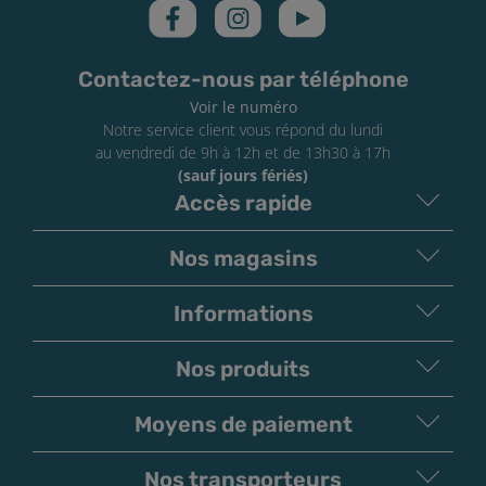
Contactez-nous par téléphone
Voir le numéro
Notre service client vous répond du lundi
au vendredi de 9h à 12h et de 13h30 à 17h
(sauf jours fériés)
Accès rapide
Nos magasins
Informations
Nos produits
Moyens de paiement
V
irement
Paiement
Bancaire
Chèque
Nos transporteurs