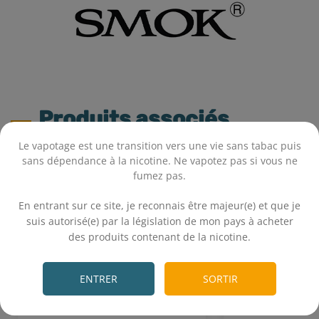
Produits associés
Le vapotage est une transition vers une vie sans tabac puis
sans dépendance à la nicotine. Ne vapotez pas si vous ne
fumez pas.
.
En entrant sur ce site, je reconnais être majeur(e) et que je
suis autorisé(e) par la législation de mon pays à acheter
des produits contenant de la nicotine.
.
ENTRER
SORTIR