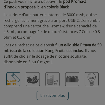
Ce pack vous invite à découvrir le
pod Kroma-Z
d’Innokin proposé ici en coloris Black
.
Il est doté d’une batterie interne de 3000 mAh, qui se
recharge facilement grâce à un port USB-C. L’ensemble
comprend une cartouche Kroma-Z d’une capacité de
4,5 mL, accompagnée de deux résistances Z Coil de 0,8
ohm et 0,3 ohm.
Lors de l’achat de ce dispositif,
un e-liquide Pitaya de 50
mL issu de la collection Kung Fruits est inclus
. Il vous
suffit de choisir le dosage de nicotine souhaité,
disponible en 3 ou 6 mg/mL.
En savoir plus