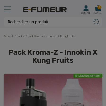
0
COMPTE
PANIER
Accueil
Packs
Pack Kroma-Z - Innokin X Kung Fruits
Pack Kroma-Z - Innokin X
Kung Fruits
E-LIQUIDE OFFERT