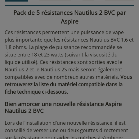
Pack de 5 résistances Nautilus 2 BVC par
Aspire
Ces résistances permettent une puissance de vape
plus importante que les résistances Nautilus BVC 1,6 et
1,8 ohms. La plage de puissance recommandée se
situe entre 18 et 23 watts (suivant la viscosité du
liquide utilisé). Ces résistances sont sorties avec le
Nautilus 2 et le Nautilus 2S mais seront également
compatibles avec de nombreux autres matériels.
Vous
retrouverez la liste du matériel compatible dans la
fiche technique ci-dessous.
Bien amorcer une nouvelle résistance Aspire
Nautilus 2 BVC
Lors de l’installation d’une nouvelle résistance, il est
conseillé de verser une ou deux gouttes directement
sur la résistance pour aider les mèches à s’imbiber