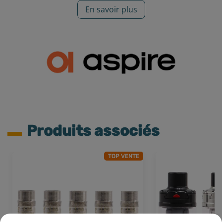
En savoir plus
Produits associés
TOP VENTE