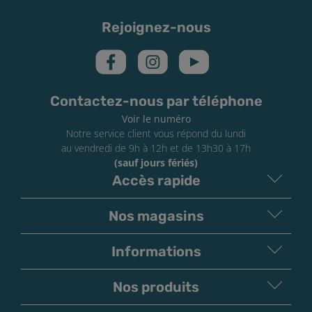
Rejoignez-nous
Contactez-nous par téléphone
Voir le numéro
Notre service client vous répond du lundi
au vendredi de 9h à 12h et de 13h30 à 17h
(sauf jours fériés)
Accès rapide
Nos magasins
Informations
Nos produits