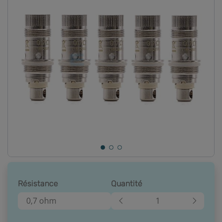
Résistance
Quantité
0,7 ohm