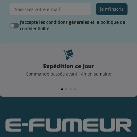
Je m'inscris
J'accepte les conditions générales et la politique de
confidentialité
Expédition ce jour
Commande passée avant 14h en semaine