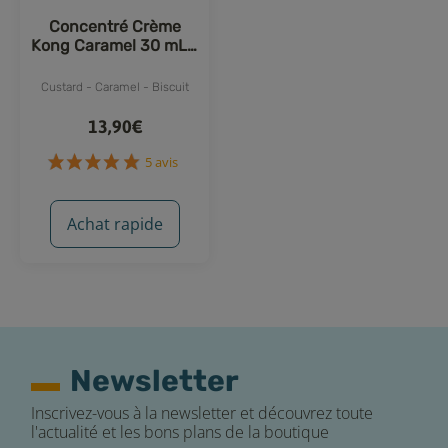
Concentré Crème
Kong Caramel 30 mL -
Joe's Juice
Custard - Caramel - Biscuit
13,90€
Achat rapide
5 avis
Newsletter
Inscrivez-vous à la newsletter et découvrez toute
l'actualité et les bons plans de la boutique