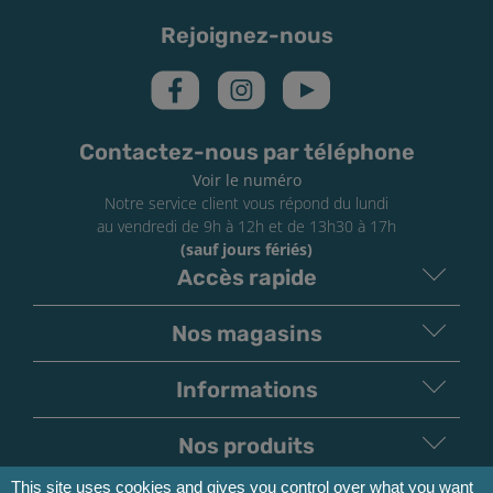
Rejoignez-nous
Contactez-nous par téléphone
Voir le numéro
Notre service client vous répond du lundi
au vendredi de 9h à 12h et de 13h30 à 17h
(sauf jours fériés)
Accès rapide
Nos magasins
Informations
Nos produits
This site uses cookies and gives you control over what you want