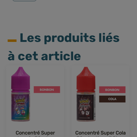
Les produits liés
à cet article
Concentré Super
Concentré Super Cola