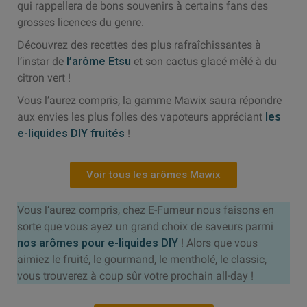
qui rappellera de bons souvenirs à certains fans des
grosses licences du genre.
Découvrez des recettes des plus rafraîchissantes à
l’instar de
l’arôme Etsu
et son cactus glacé mêlé à du
citron vert !
Vous l’aurez compris, la gamme Mawix saura répondre
aux envies les plus folles des vapoteurs appréciant
les
e-liquides DIY fruités
!
Voir tous les arômes Mawix
Vous l’aurez compris, chez E-Fumeur nous faisons en
sorte que vous ayez un grand choix de saveurs parmi
nos arômes pour e-liquides DIY
! Alors que vous
aimiez le fruité, le gourmand, le mentholé, le classic,
vous trouverez à coup sûr votre prochain all-day !