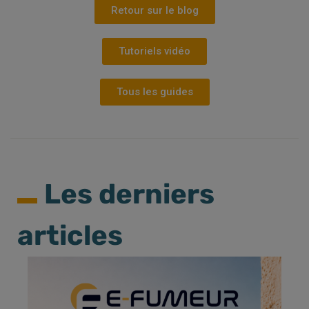
Retour sur le blog
Tutoriels vidéo
Tous les guides
Les derniers
articles