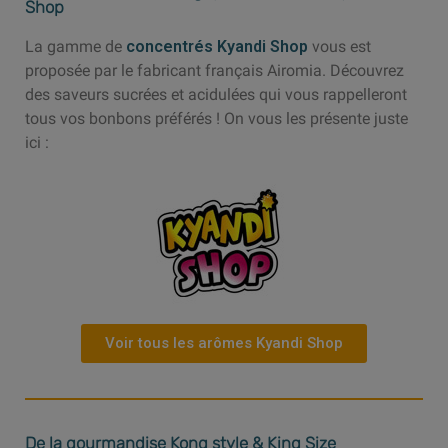
Shop
La gamme de
concentrés Kyandi Shop
vous est
proposée par le fabricant français Airomia. Découvrez
des saveurs sucrées et acidulées qui vous rappelleront
tous vos bonbons préférés ! On vous les présente juste
ici :
Voir tous les arômes Kyandi Shop
De la gourmandise Kong style & King Size