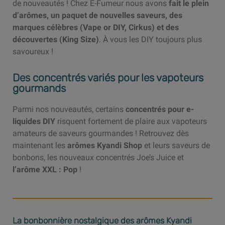
de nouveautés ! Chez E-Fumeur nous avons
fait le plein
d’arômes, un paquet de nouvelles saveurs, des
marques célèbres (Vape or DIY, Cirkus) et des
découvertes (King Size)
. À vous les DIY toujours plus
savoureux !
Des concentrés variés pour les vapoteurs
gourmands
Parmi nos nouveautés, certains
concentrés pour e-
liquides DIY
risquent fortement de plaire aux vapoteurs
amateurs de saveurs gourmandes ! Retrouvez dès
maintenant les
arômes Kyandi Shop
et leurs saveurs de
bonbons, les nouveaux concentrés Joe’s Juice et
l’arôme XXL : Pop
!
La bonbonnière nostalgique des arômes Kyandi