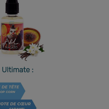
Ultimate :