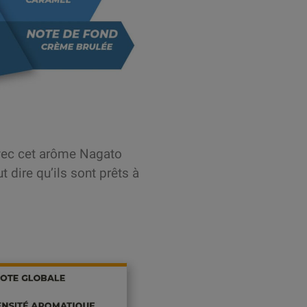
avec cet arôme Nagato
 dire qu’ils sont prêts à