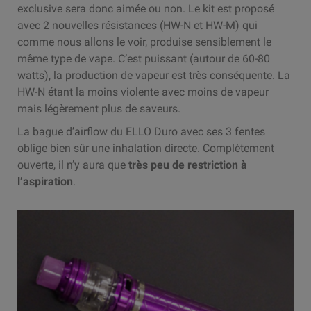
exclusive sera donc aimée ou non. Le kit est proposé
avec 2 nouvelles résistances (HW-N et HW-M) qui
comme nous allons le voir, produise sensiblement le
même type de vape. C’est puissant (autour de 60-80
watts), la production de vapeur est très conséquente. La
HW-N étant la moins violente avec moins de vapeur
mais légèrement plus de saveurs.
La bague d’airflow du ELLO Duro avec ses 3 fentes
oblige bien sûr une inhalation directe. Complètement
ouverte, il n’y aura que
très peu de restriction à
l’aspiration
.