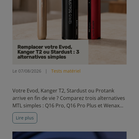
Remplacer votre Evod,
Kanger T2 ou Stardust : 3
alternatives simples
Le 07/08/2026
|
Tests matériel
Votre Evod, Kanger T2, Stardust ou Protank
arrive en fin de vie ? Comparez trois alternatives
MTL simples : Q16 Pro, Q16 Pro Plus et Wenax
M2.
Lire plus