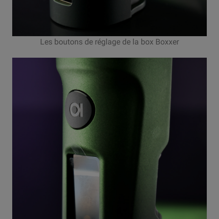
Les boutons de réglage de la box Boxxer