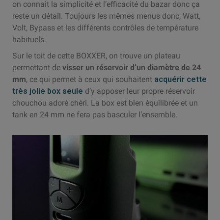
on connait la simplicité et l’efficacité du bazar donc ça
reste un détail. Toujours les mêmes menus donc, Watt,
Volt, Bypass et les différents contrôles de température
habituels.
Sur le toit de cette BOXXER, on trouve un plateau
permettant de
visser un réservoir d’un diamètre de 24
mm
, ce qui permet à ceux qui souhaitent
acquérir cette
très jolie box seule
d’y apposer leur propre réservoir
chouchou adoré chéri. La box est bien équilibrée et un
tank en 24 mm ne fera pas basculer l’ensemble.