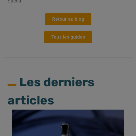
Sacha
Retour au blog
Tous les guides
Les derniers
articles