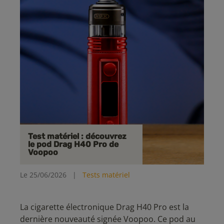
Test matériel : découvrez
le pod Drag H40 Pro de
Voopoo
Le 25/06/2026
|
Tests matériel
La cigarette électronique Drag H40 Pro est la
dernière nouveauté signée Voopoo. Ce pod au