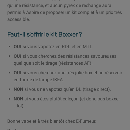
qu’une résistance, et aucun pyrex de rechange aura
permis à Aspire de proposer un kit complet à un prix très
accessible.
Faut-il s'offrir le kit Boxxer ?
OUI
si vous vapotez en RDL et en MTL.
OUI
si vous cherchez des résistances savoureuses
quel que soit le tirage (résistances AF).
OUI
si vous cherchez une très jolie box et un réservoir
en forme de lampe IKEA.
NON
si vous ne vapotez qu’en DL (tirage direct).
NON
si vous êtes plutôt caleçon (et donc pas boxxer
…lol).
Bonne vape et à très bientôt chez E-Fumeur.