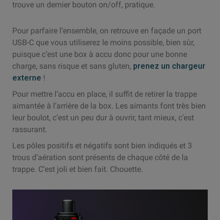
trouve un dernier bouton on/off, pratique.
Pour parfaire l’ensemble, on retrouve en façade un port
USB-C que vous utiliserez le moins possible, bien sûr,
puisque c’est une box à accu donc pour une bonne
charge, sans risque et sans gluten,
prenez un chargeur
externe
!
Pour mettre l’accu en place, il suffit de retirer la trappe
aimantée à l’arrière de la box. Les aimants font très bien
leur boulot, c’est un peu dur à ouvrir, tant mieux, c’est
rassurant.
Les pôles positifs et négatifs sont bien indiqués et 3
trous d’aération sont présents de chaque côté de la
trappe. C’est joli et bien fait. Chouette.