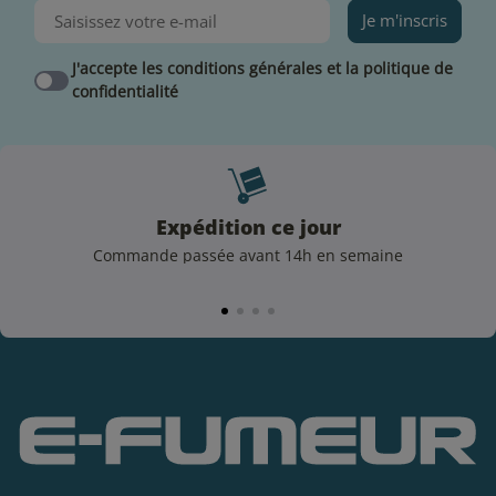
Je m'inscris
J'accepte les conditions générales et la politique de
confidentialité
Expédition ce jour
Commande passée avant 14h en semaine