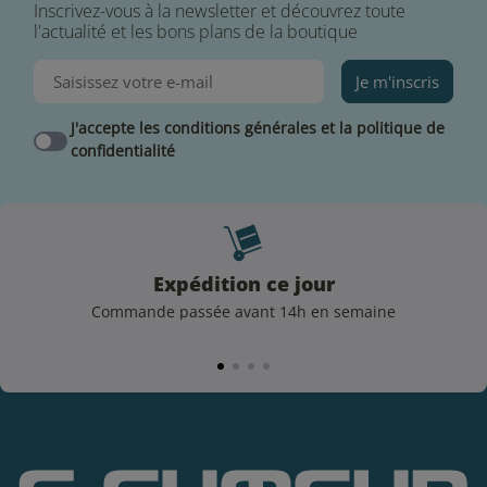
Inscrivez-vous à la newsletter et découvrez toute
l'actualité et les bons plans de la boutique
4 avis
Je m'inscris
J'accepte les conditions générales et la politique de
confidentialité
Expédition ce jour
Commande passée avant 14h en semaine