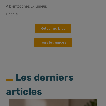
À bientôt chez E-Fumeur.
Charlie
Retour au blog
Tous les guides
Les derniers
articles