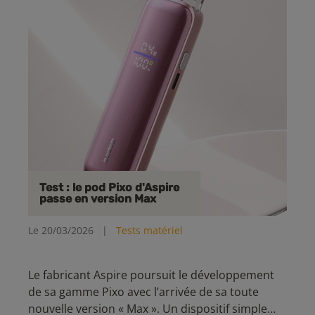
Test : le pod Pixo d'Aspire
passe en version Max
Le 20/03/2026
|
Tests matériel
Le fabricant Aspire poursuit le développement
de sa gamme Pixo avec l’arrivée de sa toute
nouvelle version « Max ». Un dispositif simple