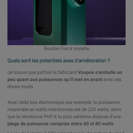
Bouton Fire à molette
Quels sont les potentiels axes d’amélioration ?
Je trouve que parfois le fabricant
Voopoo s’emballe un
peu quant aux puissances qu’il met en avant
avec ses
divers mods.
Avec cette box électronique par exemple, la puissance
maximale en watts mentionnée est de 220 watts, alors
que la résistance PnP-X la plus aérienne dispose d’une
plage de puissance comprise entre 60 et 80 watts
.