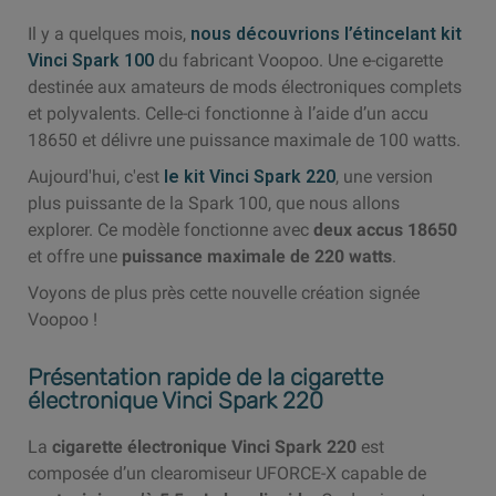
Il y a quelques mois,
nous découvrions l’étincelant kit
Vinci Spark 100
du fabricant Voopoo. Une e-cigarette
destinée aux amateurs de mods électroniques complets
et polyvalents. Celle-ci fonctionne à l’aide d’un accu
18650 et délivre une puissance maximale de 100 watts.
Aujourd'hui, c'est
le kit Vinci Spark 220
, une version
plus puissante de la Spark 100, que nous allons
explorer. Ce modèle fonctionne avec
deux accus 18650
et offre une
puissance maximale de 220 watts
.
Voyons de plus près cette nouvelle création signée
Voopoo !
Présentation rapide de la cigarette
électronique Vinci Spark 220
La
cigarette électronique Vinci Spark 220
est
composée d’un clearomiseur UFORCE-X capable de