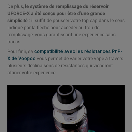
De plus,
l
e système de remplissage du réservoir
UFORCE-X a été conçu pour être d’une grande
simplicité
: il suffit de pousser votre top cap dans le sens
indiqué par la flèche pour accéder au trou de
remplissage, vous garantissant une expérience sans
tracas.
Pour finir, sa
compatibilité avec les résistances PnP-
X de Voopoo
vous permet de varier votre vape à travers
plusieurs déclinaisons de résistances qui viendront
affiner votre expérience.