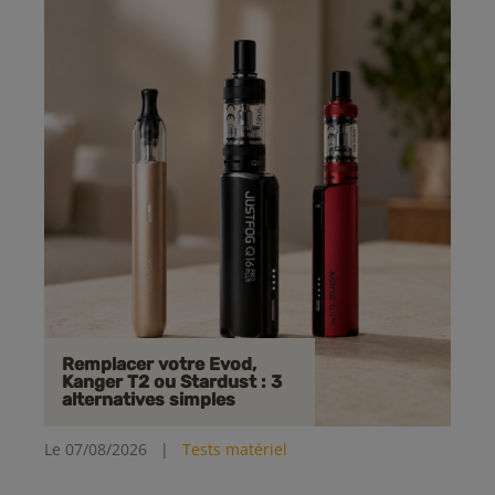
Remplacer votre Evod,
Kanger T2 ou Stardust : 3
alternatives simples
Le 07/08/2026
|
Tests matériel