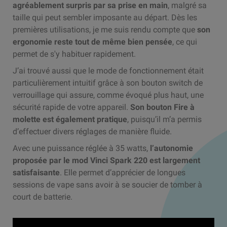
agréablement surpris par sa prise en main
, malgré sa
taille qui peut sembler imposante au départ. Dès les
premières utilisations, je me suis rendu compte que
son
ergonomie reste tout de même bien pensée
, ce qui
permet de s'y habituer rapidement.
J’ai trouvé aussi que le mode de fonctionnement était
particulièrement intuitif grâce à son bouton switch de
verrouillage qui assure, comme évoqué plus haut, une
sécurité rapide de votre appareil.
Son bouton Fire à
molette est également pratique
, puisqu’il m’a permis
d’effectuer divers réglages de manière fluide.
Avec une puissance réglée à 35 watts,
l’autonomie
proposée par le mod Vinci Spark 220 est largement
satisfaisante
. Elle permet d’apprécier de longues
sessions de vape sans avoir à se soucier de tomber à
court de batterie.