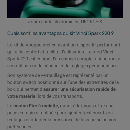
Zoom sur le clearomiseur UFORCE-X
Quels sont les avantages du kit Vinci Spark 220 ?
Le kit de Voopoo met en avant un dispositif performant
qui allie confort et facilité d’utilisation. Le mod Vinci
Spark 220 est équipé d’un chipset complet qui permet à
son utilisateur de bénéficier de réglages personnalisés.
Son système de verrouillage est représenté par un
bouton switch positionné sur l’une des extrémités de la
box, qui permet d’
assurer une sécurisation rapide de
votre matériel
lors de vos transports.
Le
bouton Fire à molette
, quant à lui, vous offre une
prise en main simplifiée pour ajuster facilement vos
réglages et adapter la puissance de la vape selon vos
préférences.