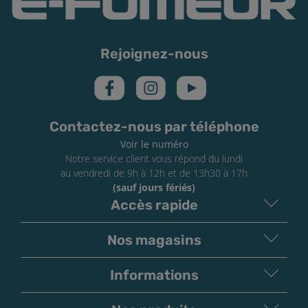
Rejoignez-nous
Contactez-nous par téléphone
Voir le numéro
Notre service client vous répond du lundi
au vendredi de 9h à 12h et de 13h30 à 17h
(sauf jours fériés)
Accès rapide
Nos magasins
Informations