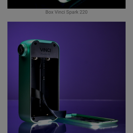
Box Vinci Spark 220