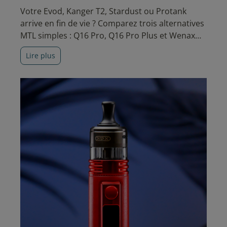
Votre Evod, Kanger T2, Stardust ou Protank
arrive en fin de vie ? Comparez trois alternatives
MTL simples : Q16 Pro, Q16 Pro Plus et Wenax
M2.
Lire plus