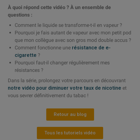
À quoi répond cette vidéo ? À un ensemble de
questions :
Comment le liquide se transforme-t-il en vapeur ?
Pourquoi je fais autant de vapeur avec mon petit pod
que mon collègue avec son gros mod double accus ?
Comment fonctionne une
résistance de e-
cigarette
?
Pourquoi faut-il changer régulièrement mes
résistances ?
Dans la série, prolongez votre parcours en découvrant
notre vidéo pour diminuer votre taux de nicotine
et
vous sevrer définitivement du tabac !
Retour au blog
Tous les tutoriels vidéo