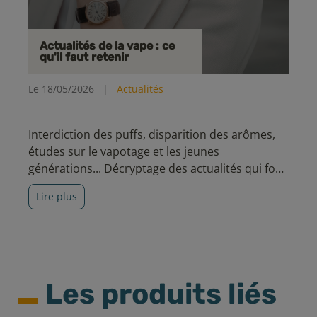
Actualités de la vape : ce
qu'il faut retenir
Le 18/05/2026
|
Actualités
Interdiction des puffs, disparition des arômes,
études sur le vapotage et les jeunes
générations... Décryptage des actualités qui font
parler du vapotage en ce moment.
Lire plus
Les produits liés