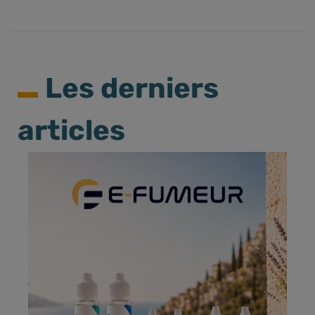
Les derniers
articles