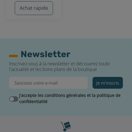
Achat rapide
15 avis
Newsletter
Inscrivez-vous à la newsletter et découvrez toute
l'actualité et les bons plans de la boutique
Je m'inscris
J'accepte les conditions générales et la politique de
confidentialité