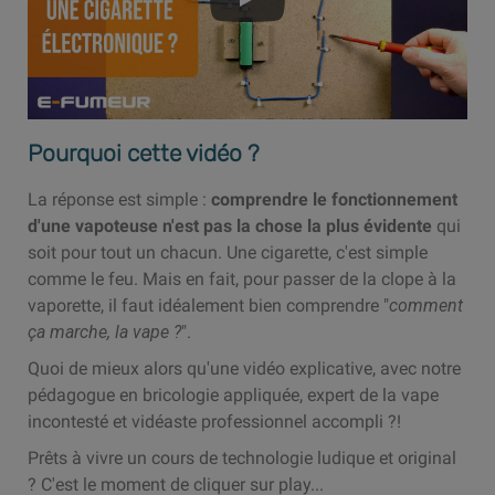
Pourquoi cette vidéo ?
La réponse est simple :
comprendre le fonctionnement
d'une vapoteuse n'est pas la chose la plus évidente
qui
soit pour tout un chacun. Une cigarette, c'est simple
comme le feu. Mais en fait, pour passer de la clope à la
vaporette, il faut idéalement bien comprendre "
comment
ça marche, la vape ?
".
Quoi de mieux alors qu'une vidéo explicative, avec notre
pédagogue en bricologie appliquée, expert de la vape
incontesté et vidéaste professionnel accompli ?!
Prêts à vivre un cours de technologie ludique et original
? C'est le moment de cliquer sur play...