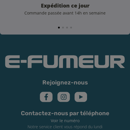
Expédition ce jour
Commande passée avant 14h en semaine
Rejoignez-nous
Contactez-nous par téléphone
Voir le numéro
Notre service client vous répond du lundi