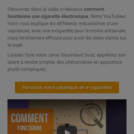
Découvrez dans la vidéo ci-dessous
comment
fonctionne une cigarette électronique
. Notre YouTubeur
Yann vous explique les différents mécanismes d'une
vapoteuse, avec une e-cigarette pour le moins artisanale,
mais terriblement efficace pour avoir les idées claires sur
le sujet.
Laissez faire notre Jamy Gourmaud local, appréciez son
talent à rendre simples des phénomènes en apparence
plutôt compliqués.
Parcourir notre catalogue de e-cigarettes