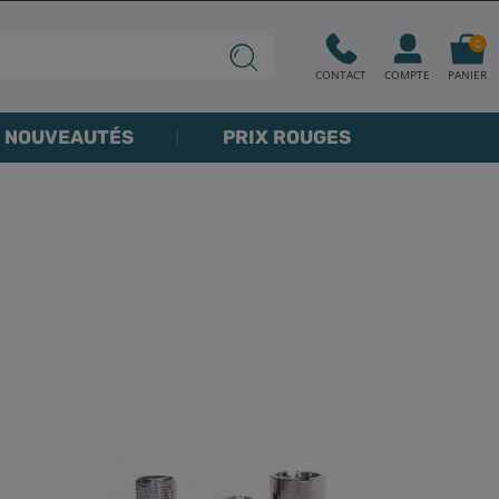
0
CONTACT
COMPTE
PANIER
NOUVEAUTÉS
PRIX ROUGES