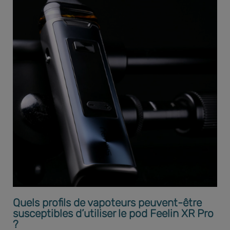
Quels profils de vapoteurs peuvent-être
susceptibles d’utiliser le pod Feelin XR Pro
?