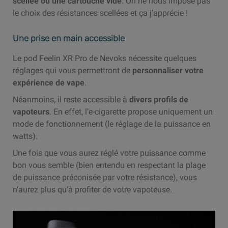
scellée ou une cartouche vide
. On ne nous impose pas
le choix des résistances scellées et ça j’apprécie !
Une prise en main accessible
Le pod Feelin XR Pro de Nevoks nécessite quelques
réglages qui vous permettront de
personnaliser votre
expérience de vape
.
Néanmoins, il reste accessible à
divers profils de
vapoteurs
. En effet, l’e-cigarette propose uniquement un
mode de fonctionnement (le réglage de la puissance en
watts).
Une fois que vous aurez réglé votre puissance comme
bon vous semble (bien entendu en respectant la plage
de puissance préconisée par votre résistance), vous
n’aurez plus qu’à profiter de votre vapoteuse.