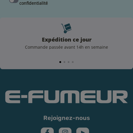
confidentialité
Expédition ce jour
Commande passée avant 14h en semaine
Rejoignez-nous