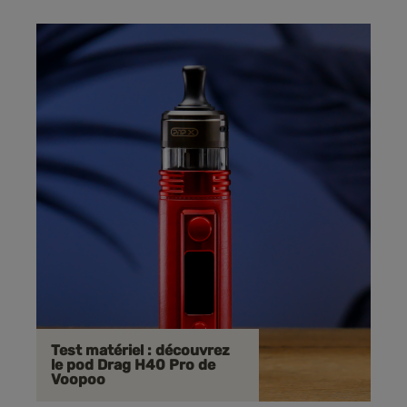
Test matériel : découvrez
le pod Drag H40 Pro de
Voopoo