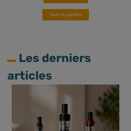
Tous les guides
Les derniers
articles