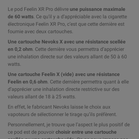
Le pod Feelin XR Pro délivre
une puissance maximale
de 60 watts
. Ce qu’il y a d’appréciable avec la cigarette
électronique Feelin XR Pro, c’est que cette dernière est
fournie avec deux cartouches.
Une cartouche Nevoks X avec une résistance scellée
en 0,2 ohm
. Cette dernière vous permettra d’apprécier
une inhalation directe sur des valeurs allant de 50 à 60
watts.
Une cartouche Feelin X (vide) avec une résistance
Feelin en 0,6 ohm
. Cette dernière permettra quant à elle
d’apprécier une inhalation directe restrictive sur des
valeurs allant de 18 à 25 watts.
En effet, le fabricant Nevoks laisse le choix aux
vapoteurs de sélectionner le tirage qu’ils préfèrent.
Personnellement, je trouve que l’aspect le plus positif de
ce pod est de pouvoir
choisir entre une cartouche