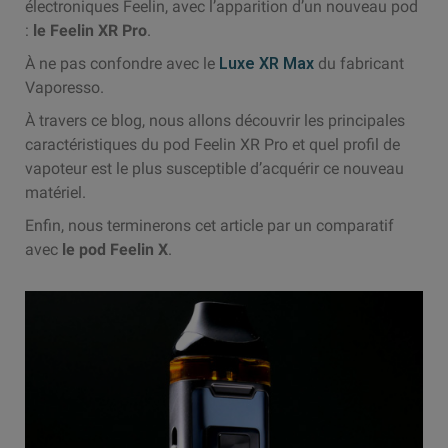
électroniques Feelin, avec l’apparition d’un nouveau pod
:
le Feelin XR Pro
.
À ne pas confondre avec le
Luxe XR Max
du fabricant
Vaporesso.
À travers ce blog, nous allons découvrir les principales
caractéristiques du pod Feelin XR Pro et quel profil de
vapoteur est le plus susceptible d’acquérir ce nouveau
matériel.
Enfin, nous terminerons cet article par un comparatif
avec
le pod Feelin X
.