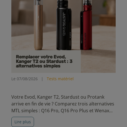
Remplacer votre Evod,
Kanger T2 ou Stardust : 3
alternatives simples
Le 07/08/2026
|
Tests matériel
Votre Evod, Kanger T2, Stardust ou Protank
arrive en fin de vie ? Comparez trois alternatives
MTL simples : Q16 Pro, Q16 Pro Plus et Wenax
M2.
Lire plus