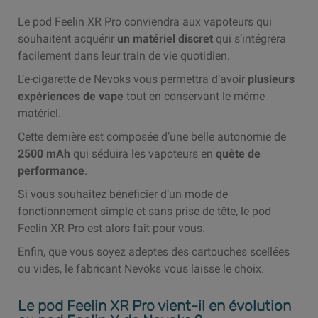
Le pod Feelin XR Pro conviendra aux vapoteurs qui
souhaitent acquérir
un matériel discret
qui s’intégrera
facilement dans leur train de vie quotidien.
L’e-cigarette de Nevoks vous permettra d’avoir
plusieurs
expériences de vape
tout en conservant le même
matériel.
Cette dernière est composée d’une belle autonomie de
2500 mAh
qui séduira les vapoteurs en
quête de
performance
.
Si vous souhaitez bénéficier d’un mode de
fonctionnement simple et sans prise de tête, le pod
Feelin XR Pro est alors fait pour vous.
Enfin, que vous soyez adeptes des cartouches scellées
ou vides, le fabricant Nevoks vous laisse le choix.
Le pod Feelin XR Pro vient-il en évolution