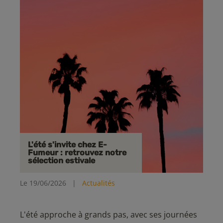
L'été s'invite chez E-
Fumeur : retrouvez notre
sélection estivale
Le 19/06/2026
|
Actualités
L'été approche à grands pas, avec ses journées