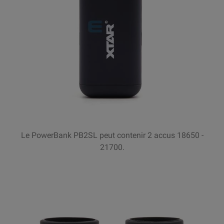
Le PowerBank PB2SL peut contenir 2 accus 18650 -
21700.