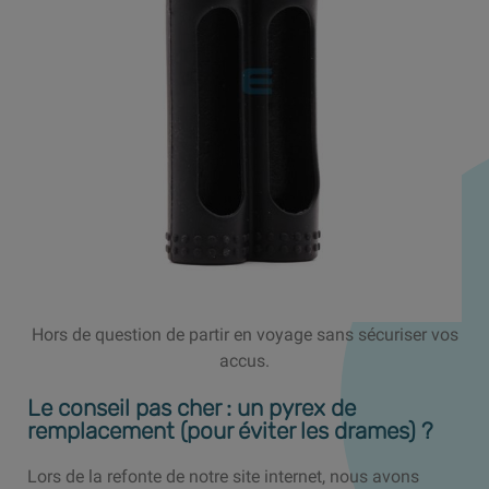
Hors de question de partir en voyage sans sécuriser vos
accus.
Le conseil pas cher : un pyrex de
remplacement (pour éviter les drames) ?
Lors de la refonte de notre site internet, nous avons