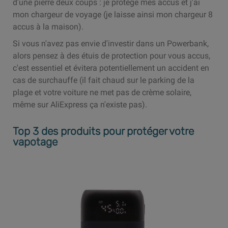
d'une pierre deux coups : je protège mes accus et j'ai
mon chargeur de voyage (je laisse ainsi mon chargeur 8
accus à la maison).
Si vous n'avez pas envie d'investir dans un Powerbank,
alors pensez à des étuis de protection pour vous accus,
c'est essentiel et évitera potentiellement un accident en
cas de surchauffe (il fait chaud sur le parking de la
plage et votre voiture ne met pas de crème solaire,
même sur AliExpress ça n'existe pas).
Top 3 des produits pour protéger votre
vapotage