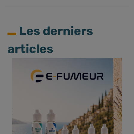
Les derniers
articles