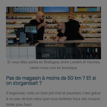
Si vous êtes partis en Bretagne, entre Lorient et Vannes,
venez nous voir en boutique.
Pas de magasin à moins de 50 km ? Et si
on s'organisait ?
S'organiser, voilà un bien joli mot et pourtant, c'est grâce
à un peu de bon sens que vous éviterez tous ces couacs
listés plus haut.