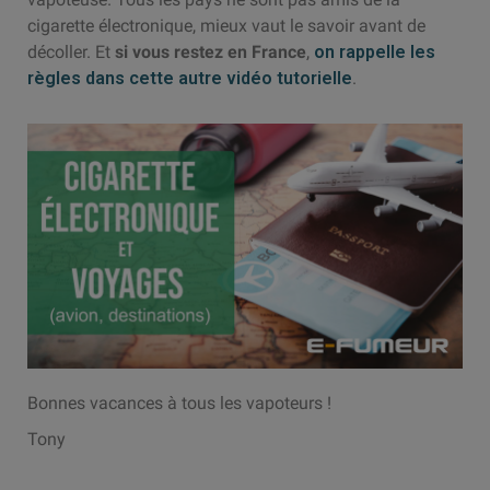
cigarette électronique, mieux vaut le savoir avant de
décoller. Et
si vous restez en France
,
on rappelle les
règles dans cette autre vidéo tutorielle
.
Bonnes vacances à tous les vapoteurs !
Tony