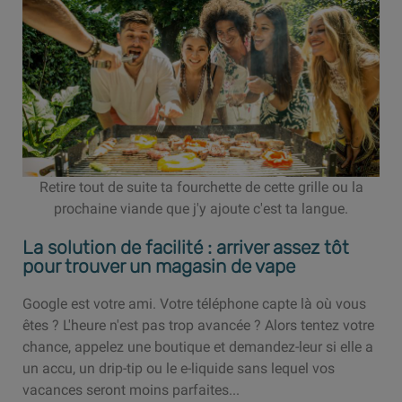
Retire tout de suite ta fourchette de cette grille ou la
prochaine viande que j'y ajoute c'est ta langue.
La solution de facilité : arriver assez tôt
pour trouver un magasin de vape
Google est votre ami. Votre téléphone capte là où vous
êtes ? L'heure n'est pas trop avancée ? Alors tentez votre
chance, appelez une boutique et demandez-leur si elle a
un accu, un drip-tip ou le e-liquide sans lequel vos
vacances seront moins parfaites...