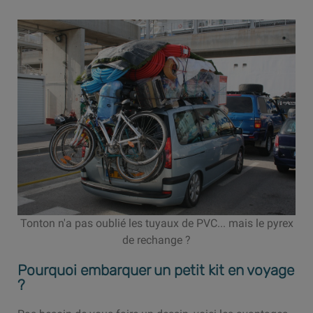
Tonton n'a pas oublié les tuyaux de PVC... mais le pyrex
de rechange ?
Pourquoi embarquer un petit kit en voyage
?