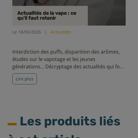
Actualités de la vape : ce
qu'il faut retenir
Le 18/05/2026
|
Actualités
Interdiction des puffs, disparition des arômes,
études sur le vapotage et les jeunes
générations... Décryptage des actualités qui font
parler du vapotage en ce moment.
Lire plus
Les produits liés