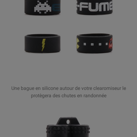
Une bague en silicone autour de votre clearomiseur le
protègera des chutes en randonnée