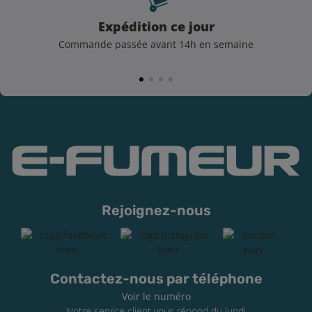
Expédition ce jour
Commande passée avant 14h en semaine
Rejoignez-nous
Contactez-nous par téléphone
Voir le numéro
Notre service client vous répond du lundi