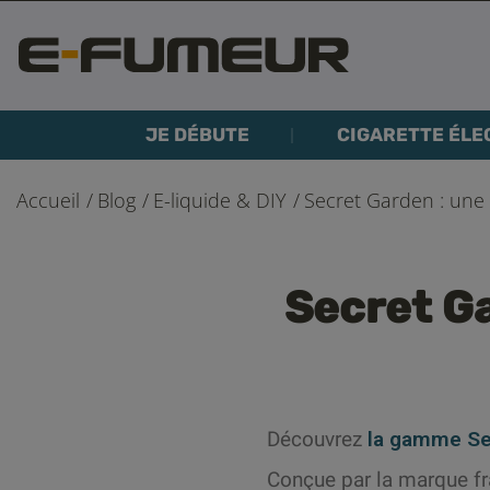
JE DÉBUTE
CIGARETTE ÉLE
Accueil
Blog
E-liquide & DIY
Secret Garden : une
Secret G
Découvrez
la gamme Se
Conçue par la marque fra