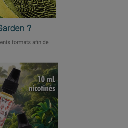
Garden ?
ents formats afin de