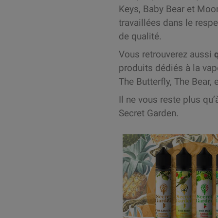
Keys, Baby Bear et Moo
travaillées dans le resp
de qualité.
Vous retrouverez aussi
produits dédiés à la vap
The Butterfly, The Bear, 
Il ne vous reste plus qu
Secret Garden.