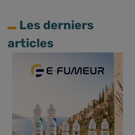
Les derniers
articles