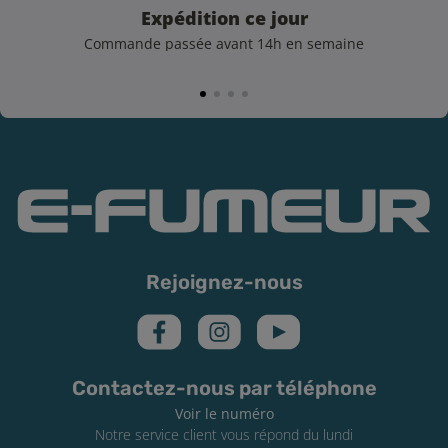
Expédition ce jour
Commande passée avant 14h en semaine
Rejoignez-nous
Contactez-nous par téléphone
Voir le numéro
Notre service client vous répond du lundi