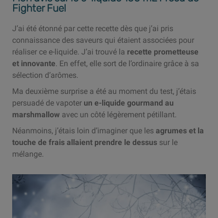
Fighter Fuel
J’ai été étonné par cette recette dès que j’ai pris
connaissance des saveurs qui étaient associées pour
réaliser ce e-liquide. J’ai trouvé la
recette prometteuse
et innovante
. En effet, elle sort de l’ordinaire grâce à sa
sélection d’arômes.
Ma deuxième surprise a été au moment du test, j’étais
persuadé de vapoter
un e-liquide gourmand au
marshmallow
avec un côté légèrement pétillant.
Néanmoins, j’étais loin d’imaginer que les
agrumes et la
touche de frais allaient prendre le dessus
sur le
mélange.