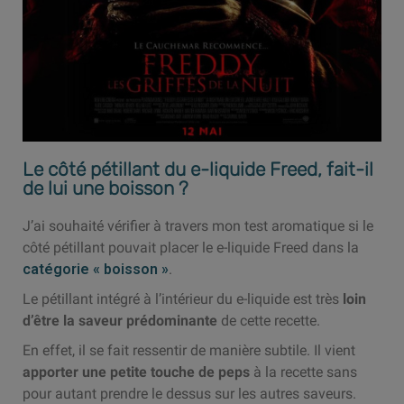
Le côté pétillant du e-liquide Freed, fait-il
de lui une boisson ?
J’ai souhaité vérifier à travers mon test aromatique si le
côté pétillant pouvait placer le e-liquide Freed dans la
catégorie « boisson »
.
Le pétillant intégré à l’intérieur du e-liquide est très
loin
d’être la saveur prédominante
de cette recette.
En effet, il se fait ressentir de manière subtile. Il vient
apporter une petite touche de peps
à la recette sans
pour autant prendre le dessus sur les autres saveurs.