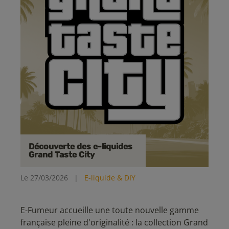
Découverte des e-liquides
Grand Taste City
Le 27/03/2026
|
E-liquide & DIY
E-Fumeur accueille une toute nouvelle gamme
française pleine d'originalité : la collection Grand