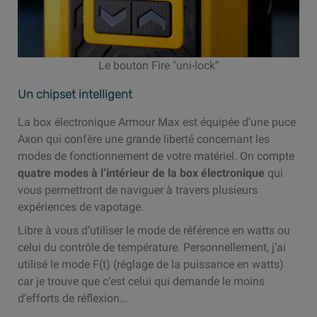
Le bouton Fire "uni-lock"
Un chipset intelligent
La box électronique Armour Max est équipée d’une puce
Axon qui confère une grande liberté concernant les
modes de fonctionnement de votre matériel. On compte
quatre modes à l’intérieur de la box électronique
qui
vous permettront de naviguer à travers plusieurs
expériences de vapotage.
Libre à vous d’utiliser le mode de référence en watts ou
celui du contrôle de température. Personnellement, j’ai
utilisé le mode F(t) (réglage de la puissance en watts)
car je trouve que c’est celui qui demande le moins
d’efforts de réflexion…