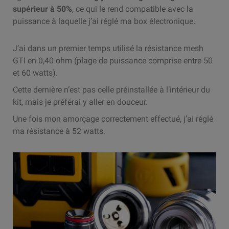
supérieur à 50%
, ce qui le rend compatible avec la
puissance à laquelle j’ai réglé ma box électronique.
J’ai dans un premier temps utilisé la résistance mesh
GTI en 0,40 ohm (plage de puissance comprise entre 50
et 60 watts).
Cette dernière n’est pas celle préinstallée à l’intérieur du
kit, mais je préférai y aller en douceur.
Une fois mon amorçage correctement effectué, j’ai réglé
ma résistance à 52 watts.