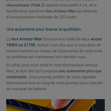
clearomiseur iTank 2
capable d’accueillir 8 mL de e-
liquide ainsi que d’une
box Armour Max
qui dispose
d’une puissance maximale de 220 watts.
Une autonomie pour braver le quotidien
La
box Armour Max
fonctionne à l’aide de deux
accus
18650 ou 21700
. Autant vous dire que si vous étiez de
nature craintive au niveau de l’autonomie de votre mod,
ce problème est maintenant loin derrière vous.
En effet, pour avoir testé le mod électronique Armour
Max, je dois dire qu’il propose
une autonomie plus que
confortable
. Vous pourrez profiter de votre cigarette
électronique tout au long de votre journée sans craindre
de manquer de batterie.