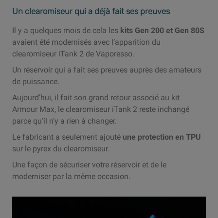
Un clearomiseur qui a déjà fait ses preuves
Il y a quelques mois de cela les
kits Gen 200 et Gen 80S
avaient été modernisés avec l’apparition du
clearomiseur iTank 2 de Vaporesso.
Un réservoir qui a fait ses preuves auprès des amateurs
de puissance.
Aujourd’hui, il fait son grand retour associé au kit
Armour Max, le clearomiseur iTank 2 reste inchangé
parce qu’il n’y a rien à changer.
Le fabricant a seulement ajouté
une protection en TPU
sur le pyrex du clearomiseur.
Une façon de sécuriser votre réservoir et de le
moderniser par la même occasion.