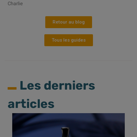
Charlie
Retour au blog
Tous les guides
Les derniers
articles