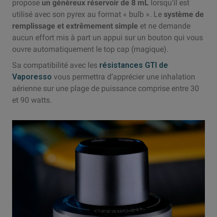
propose
un généreux réservoir de 8 mL
lorsqu’il est
utilisé avec son pyrex au format « bulb ». Le
système de
remplissage et extrêmement simple
et ne demande
aucun effort mis à part un appui sur un bouton qui vous
ouvre automatiquement le top cap (magique).
Sa compatibilité avec les
résistances GTI de
Vaporesso
vous permettra d’apprécier une inhalation
aérienne sur une plage de puissance comprise entre 30
et 90 watts.