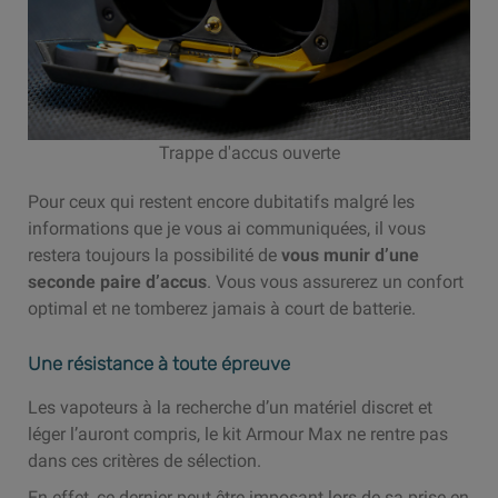
Trappe d'accus ouverte
Pour ceux qui restent encore dubitatifs malgré les
informations que je vous ai communiquées, il vous
restera toujours la possibilité de
vous munir d’une
seconde paire d’accus
. Vous vous assurerez un confort
optimal et ne tomberez jamais à court de batterie.
Une résistance à toute épreuve
Les vapoteurs à la recherche d’un matériel discret et
léger l’auront compris, le kit Armour Max ne rentre pas
dans ces critères de sélection.
En effet, ce dernier peut être imposant lors de sa prise en