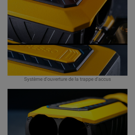
Système d'ouverture de la trappe d'accus