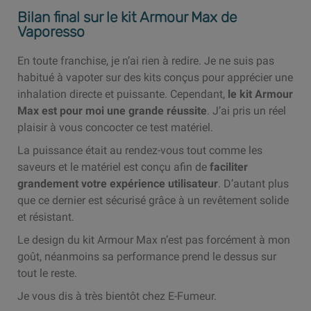
Bilan final sur le kit Armour Max de
Vaporesso
En toute franchise, je n’ai rien à redire. Je ne suis pas
habitué à vapoter sur des kits conçus pour apprécier une
inhalation directe et puissante. Cependant,
le kit Armour
Max est pour moi une grande réussite
. J’ai pris un réel
plaisir à vous concocter ce test matériel.
La puissance était au rendez-vous tout comme les
saveurs et le matériel est conçu afin de
faciliter
grandement votre expérience utilisateur
. D’autant plus
que ce dernier est sécurisé grâce à un revêtement solide
et résistant.
Le design du kit Armour Max n’est pas forcément à mon
goût, néanmoins sa performance prend le dessus sur
tout le reste.
Je vous dis à très bientôt chez E-Fumeur.