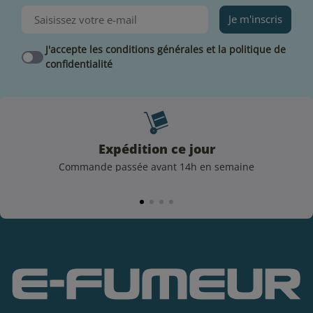
5 avis
Je m'inscris
J'accepte les conditions générales et la politique de
confidentialité
Expédition ce jour
Commande passée avant 14h en semaine