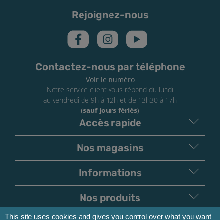
Rejoignez-nous
Contactez-nous par téléphone
Voir le numéro
Notre service client vous répond du lundi
au vendredi de 9h à 12h et de 13h30 à 17h
(sauf jours fériés)
Accès rapide
Nos magasins
Informations
Nos produits
This site uses cookies and gives you control over what you want