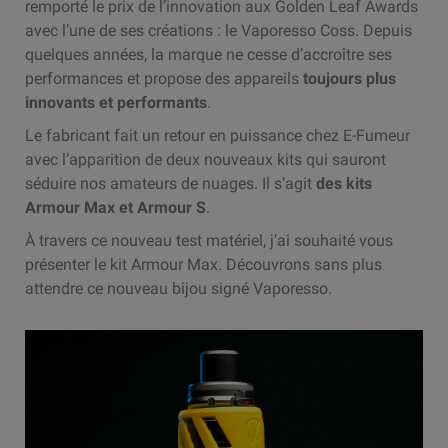
remporté le prix de l’innovation aux Golden Leaf Awards
avec l’une de ses créations : le Vaporesso Coss. Depuis
quelques années, la marque ne cesse d’accroître ses
performances et propose des appareils
toujours plus
innovants et performants
.
Le fabricant fait un retour en puissance chez E-Fumeur
avec l’apparition de deux nouveaux kits qui sauront
séduire nos amateurs de nuages. Il s’agit
des kits
Armour Max et Armour S
.
À travers ce nouveau test matériel, j’ai souhaité vous
présenter le kit Armour Max. Découvrons sans plus
attendre ce nouveau bijou signé Vaporesso.