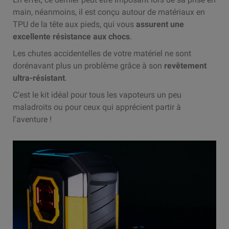
main, néanmoins, il est conçu autour de matériaux en
TPU de la tête aux pieds, qui vous
assurent une
excellente résistance aux chocs
.
Les chutes accidentelles de votre matériel ne sont
dorénavant plus un problème grâce à son
revêtement
ultra-résistant
.
C'est le kit idéal pour tous les vapoteurs un peu
maladroits ou pour ceux qui apprécient partir à
l'aventure !