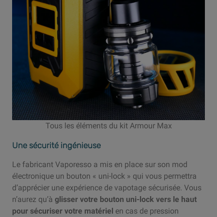
Tous les éléments du kit Armour Max
Une sécurité ingénieuse
Le fabricant Vaporesso a mis en place sur son mod
électronique un bouton « uni-lock » qui vous permettra
d’apprécier une expérience de vapotage sécurisée. Vous
n’aurez qu’à
glisser votre bouton uni-lock vers le haut
pour sécuriser votre matériel
en cas de pression