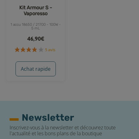
Kit Armour S -
Vaporesso
1 accu 18650 / 21700 - 100W -
5 mL
46,90€
Achat rapide
Newsletter
Inscrivez-vous à la newsletter et découvrez toute
l'actualité et les bons plans de la boutique