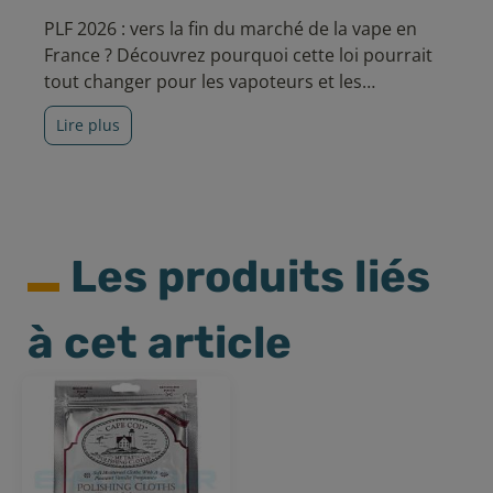
PLF 2026 : vers la fin du marché de la vape en
France ? Découvrez pourquoi cette loi pourrait
tout changer pour les vapoteurs et les
boutiques.
Lire plus
Les produits liés
à cet article