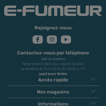
Rejoignez-nous
Contactez-nous par téléphone
Voir le numéro
Notre service client vous répond du lundi
au vendredi de 9h à 12h et de 13h30 à 17h
(sauf jours fériés)
Accès rapide
Nos magasins
Informations