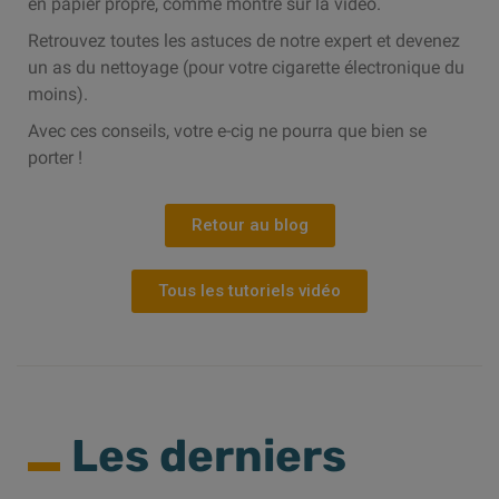
en papier propre, comme montré sur la vidéo.
Retrouvez toutes les astuces de notre expert et devenez
un as du nettoyage (pour votre cigarette électronique du
moins).
Avec ces conseils, votre e-cig ne pourra que bien se
porter !
Retour au blog
Tous les tutoriels vidéo
Les derniers