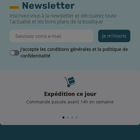
Newsletter
Inscrivez-vous à la newsletter et découvrez toute
l'actualité et les bons plans de la boutique
Je m'inscris
J'accepte les conditions générales et la politique de
confidentialité
Expédition ce jour
Commande passée avant 14h en semaine