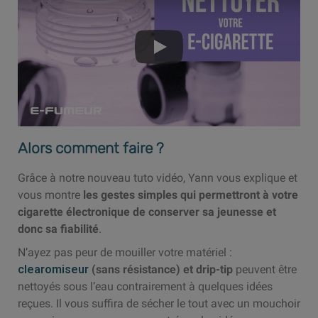
Alors comment faire ?
Grâce à notre nouveau tuto vidéo, Yann vous explique et
vous montre
les gestes simples qui permettront à votre
cigarette électronique de conserver sa jeunesse et
donc sa fiabilité
.
N’ayez pas peur de mouiller votre matériel :
clearomiseur
(sans résistance) et drip-tip
peuvent être
nettoyés sous l’eau contrairement à quelques idées
reçues. Il vous suffira de sécher le tout avec un mouchoir