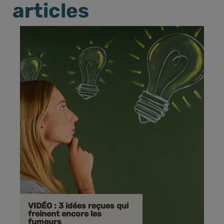
articles
VIDÉO : 3 idées reçues qui
freinent encore les
fumeurs