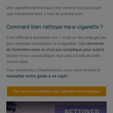
Une cigarette électronique c’est comme tout, pour que
cela fonctionne bien, il faut en prendre soin.
Comment bien nettoyer ma e-cigarette ?
C’est difficile à entretenir, non ? Voilà un des préjugés les
plus entendus concernant la e-cigarette. Cela
demande
de l’entretien mais ce n’est pas compliqué pour autant
,
laissez-nous vous expliquer tout cela à l’aide de cette
courte vidéo.
Pour encore plus d’explications, nous vous invitons à
consulter notre guide à ce sujet
.
Voir tous nos modèles de cigarette électronique