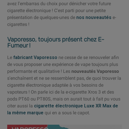
avez l'embarras du choix pour dénicher votre future
cigarette électronique ! C'est parti pour une petite
présentation de quelques-unes de
nos nouveautés
e-
cigarettes !
Vaporesso, toujours présent chez E-
Fumeur !
Le
fabricant Vaporesso
ne cesse de se renouveler afin
de vous proposer une expérience de vape toujours plus
performante et qualitative ! Les
nouveautés Vaporesso
s'enchaînent et ne se ressemblent pas, de quoi trouver la
cigarette électronique adaptée à vos besoins de
vapoteurs ! On parle ici de la e-cigarette Xros 3 et des
pods PT60 ou PT80S, mais on aurait tout à fait pu vous
citer aussi la
cigarette électronique Luxe XR Max de
la même marque
qui en a sous le capot.