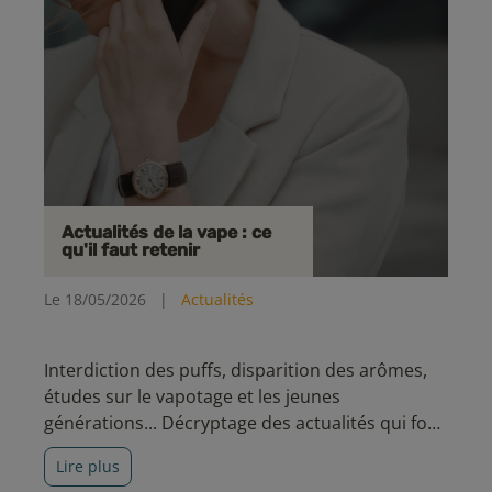
Actualités de la vape : ce
qu'il faut retenir
Le 18/05/2026
|
Actualités
Interdiction des puffs, disparition des arômes,
études sur le vapotage et les jeunes
générations... Décryptage des actualités qui font
parler du vapotage en ce moment.
Lire plus