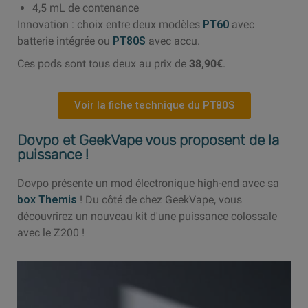
4,5 mL de contenance
Innovation : choix entre deux modèles
PT60
avec
batterie intégrée ou
PT80S
avec accu.
Ces pods sont tous deux au prix de
38,90€
.
Voir la fiche technique du PT80S
Dovpo et GeekVape vous proposent de la
puissance !
Dovpo présente un mod électronique high-end avec sa
box Themis
! Du côté de chez GeekVape, vous
découvrirez un nouveau kit d'une puissance colossale
avec le Z200 !