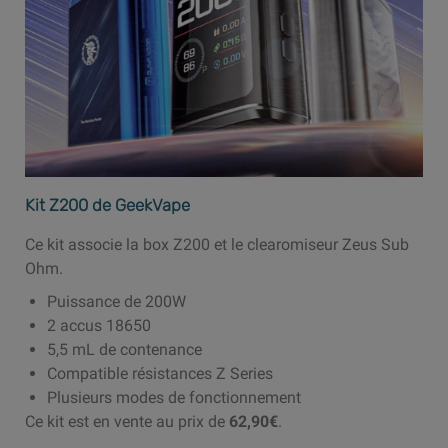
Kit Z200 de GeekVape
Ce kit associe la box Z200 et le clearomiseur Zeus Sub
Ohm.
Puissance de 200W
2 accus 18650
5,5 mL de contenance
Compatible résistances Z Series
Plusieurs modes de fonctionnement
Ce kit est en vente au prix de
62,90€
.