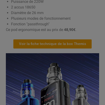
Puissance de 220W
2 accus 18650
Diamètre de 26 mm
Plusieurs modes de fonctionnement
Fonction "passthrough"
Ce pod ergonomique est au prix de
48,90€
.
Voir la fiche technique de la box Themis