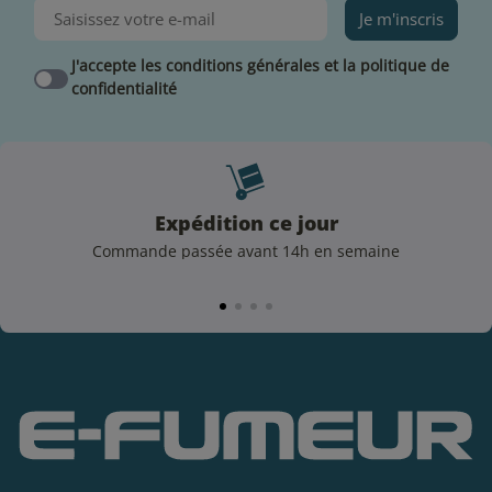
Je m'inscris
J'accepte les conditions générales et la politique de
confidentialité
Expédition ce jour
Commande passée avant 14h en semaine