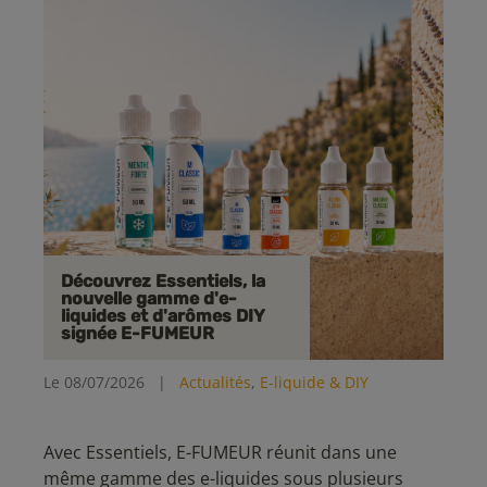
Découvrez Essentiels, la
nouvelle gamme d'e-
liquides et d'arômes DIY
signée E-FUMEUR
Le 08/07/2026
|
Actualités
,
E-liquide & DIY
Avec Essentiels, E-FUMEUR réunit dans une
même gamme des e-liquides sous plusieurs