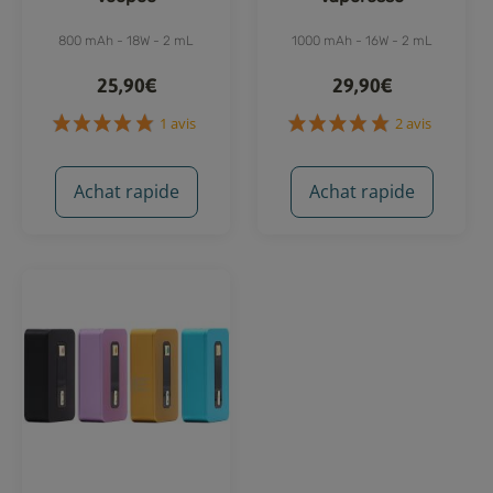
800 mAh - 18W - 2 mL
1000 mAh - 16W - 2 mL
25,90€
29,90€
Achat rapide
Achat rapide
1 avis
2 avis