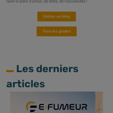
faire le plein d'actus, de tests, de nouveautés !
Retour au blog
Tous les guides
Les derniers
articles