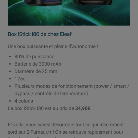
Box iStick i80 de chez Eleaf
Une box puissante et pleine d'autonomie !
80W de puissance
Batterie de 3000 mAh
Diamètre de 25 mm
125g
Plusieurs modes de fonctionnement (power / smart /
bypass / contrôle de température)
4 coloris
La box iStick i80 est au prix de
34,90€
.
Et voilà, vous savez désormais tout ce qui récemment
sorti sur E-Fumeur.fr ! On se retrouve rapidement pour