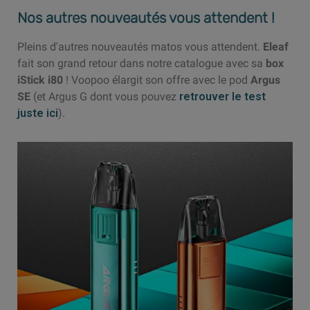
Nos autres nouveautés vous attendent !
Pleins d'autres nouveautés matos vous attendent.
Eleaf
fait son grand retour dans notre catalogue avec sa
box
iStick i80
! Voopoo élargit son offre avec le pod
Argus
SE
(et Argus G dont vous pouvez
retrouver le test
juste ici
).