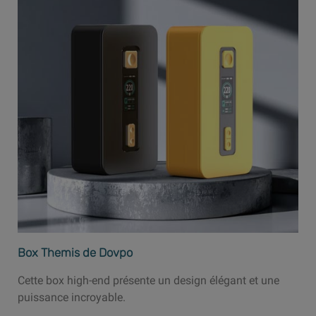
Box Themis de Dovpo
Cette box high-end présente un design élégant et une
puissance incroyable.