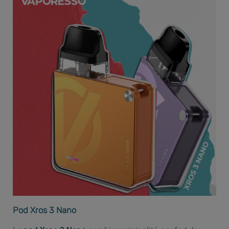
Pod Xros 3 Nano