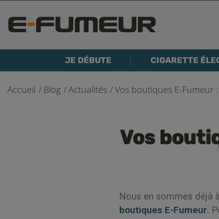
JE DÉBUTE
CIGARETTE ÉLE
Accueil
Blog
Actualités
Vos boutiques E-Fumeur : 
Vos bouti
Nous en sommes déjà à n
boutiques E-Fumeur
. P