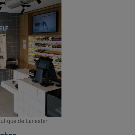
outique de Lanester