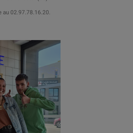
e au 02.97.78.16.20.