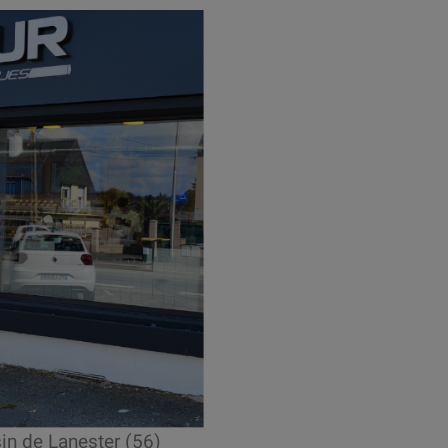
n de Lanester (56)