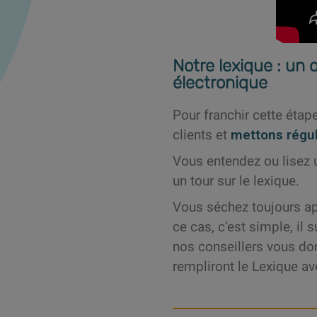
Notre lexique : un 
électronique
Pour franchir cette éta
clients et
mettons régul
Vous entendez ou lisez 
un tour sur le lexique.
Vous séchez toujours ap
ce cas, c’est simple, il s
nos conseillers vous don
rempliront le Lexique a