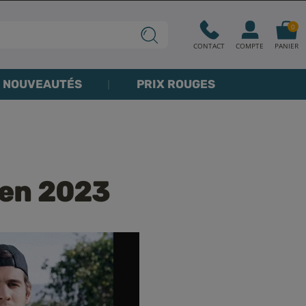
0
CONTACT
COMPTE
PANIER
NOUVEAUTÉS
PRIX ROUGES
 en 2023